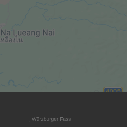
Würzburger Fass