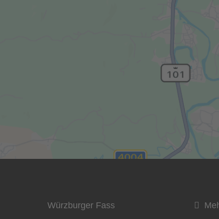
Würzburger Fass
Mehr