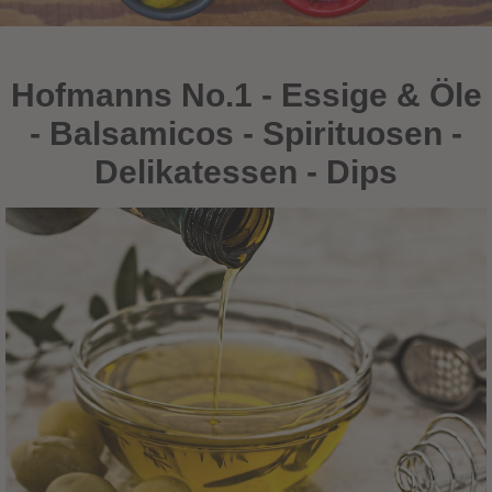
Hofmanns No.1 - Essige & Öle
- Balsamicos - Spirituosen -
Delikatessen - Dips