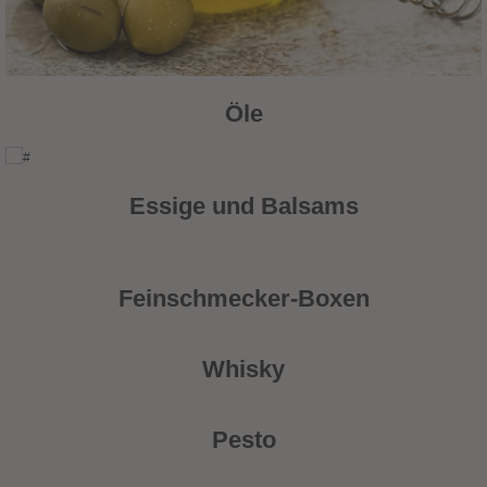
Öle
Essige und Balsams
Feinschmecker-Boxen
Whisky
Pesto