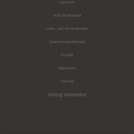
Lieferzeit
AGB mit Widerruf
Liefer- und Versandkosten
Datenschutz­erklärung
Kontakt
Impressum
Sitemap
Vertrag widerrufen