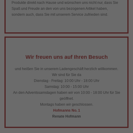
Produkte direkt nach Hause und wünschen uns nicht nur, dass Sie
Spaß und Freude an den von uns bezogenen Artikel haben,
sondern auch, dass Sie mit unserem Service zufrieden sind.
Wir freuen uns auf Ihren Besuch
und heißen Sie in unserem Ladengeschäft herzlich willkommen.
Wir sind für Sie da
Dienstag - Freitag: 10:00 Uhr - 18:00 Uhr
Samstag: 10:00 - 15:00 Uhr
An den Adventssamstagen haben wir von 10:00 - 18:00 Uhr für Sie
geöffnet.
Montags haben wir geschlossen.
Hofmanns No. 1
Renate Hofmann