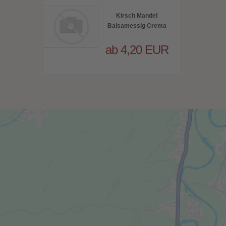
Kirsch Mandel
Balsamessig Crema
ab 4,20 EUR