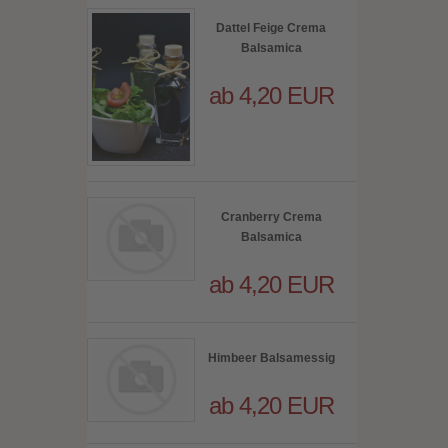
Dattel Feige Crema
Balsamica
ab 4,20 EUR
Cranberry Crema
Balsamica
ab 4,20 EUR
Himbeer Balsamessig
ab 4,20 EUR