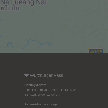
Würzburger Fass
Öffnungszeiten:
Dienstag - Freitag: 10:00 Uhr - 18:00 Uhr
Samstag: 10:00 - 15:00 Uhr
An den Adventssamstagen