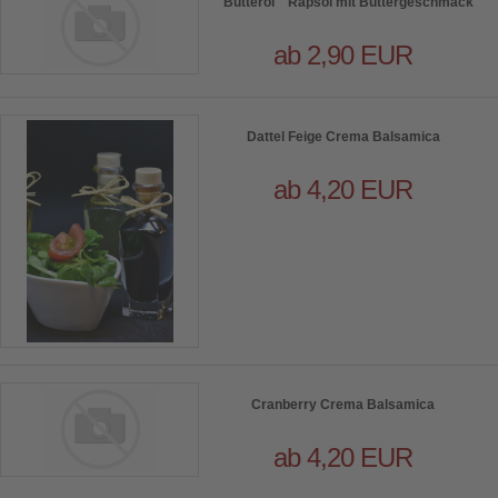
" Butteröl " Rapsöl mit Buttergeschmack
ab 2,90 EUR
Dattel Feige Crema Balsamica
ab 4,20 EUR
Cranberry Crema Balsamica
ab 4,20 EUR