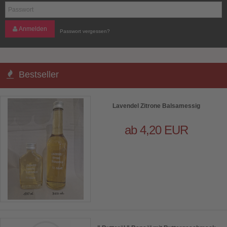
Anmelden
Passwort vergessen?
Bestseller
Lavendel Zitrone Balsamessig
ab 4,20 EUR