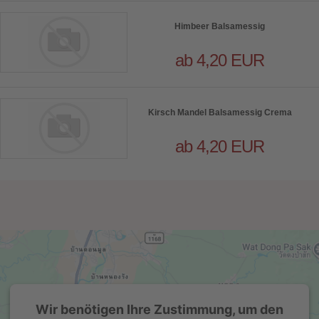
Himbeer Balsamessig
ab 4,20 EUR
Kirsch Mandel Balsamessig Crema
ab 4,20 EUR
Wir benötigen Ihre Zustimmung, um den