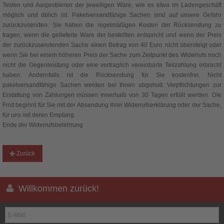
Testen und Ausprobieren der jeweiligen Ware, wie es etwa im Ladengeschäft
möglich und üblich ist. Paketversandfähige Sachen sind auf unsere Gefahr
zurückzusenden. Sie haben die regelmäßigen Kosten der Rücksendung zu
tragen, wenn die gelieferte Ware der bestellten entspricht und wenn der Preis
der zurückzusendenden Sache einen Betrag von 40 Euro nicht übersteigt oder
wenn Sie bei einem höheren Preis der Sache zum Zeitpunkt des Widerrufs noch
nicht die Gegenleistung oder eine vertraglich vereinbarte Teilzahlung erbracht
haben. Andernfalls ist die Rücksendung für Sie kostenfrei. Nicht
paketversandfähige Sachen werden bei Ihnen abgeholt. Verpflichtungen zur
Erstattung von Zahlungen müssen innerhalb von 30 Tagen erfüllt werden. Die
Frist beginnt für Sie mit der Absendung Ihrer Widerrufserklärung oder der Sache,
für uns mit deren Empfang.
Ende der Widerrufsbelehrung
Zurück
Willkommen zurück!