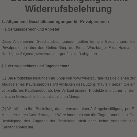
Widerrufsbelehrung
1. Allgemeine Geschäftsbedingungen für Privatpersonen
§ 1 Geltungsbereich und Anbieter
Diese Allgemeinen Geschäftsbedingungen gelten für alle Bestellungen, die
Privatpersonen über den Online-Shop der Firma Würzburger Fass Hofmanns
No. 1 (nachfolgend „www.wuerzburger-fass.de“) abgeben.
§ 2 Vertragsschluss und Jugendschutz
(1) Die Produktdarstellungen im Shop von www.wuerzburger-fass.de dienen zur
Abgabe eines Kaufangebotes. Mit Anklicken des Buttons "Kaufen" geben Sie ein
verbindliches Kaufangebot ab. Der Verkauf unserer Produkte erfolgt nur für den
privaten Gebrauch in haushaltsüblichen Mengen.
(2) Wir können Ihre Bestellung durch Versand einer Auftragsbestätigung per E-
Mail oder durch Auslieferung der Ware innerhalb von fünf Tagen annehmen. Die
Bestätigung des Zugangs der Bestellung stellt noch keine Annahme des
Kaufangebotes dar.