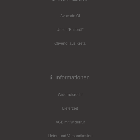
Avocado Öl
Unser "Butteröl"
Olivenöl aus Kreta
Informationen
Widerrufsrecht
Lieferzeit
AGB mit Widerruf
Liefer- und Versandkosten