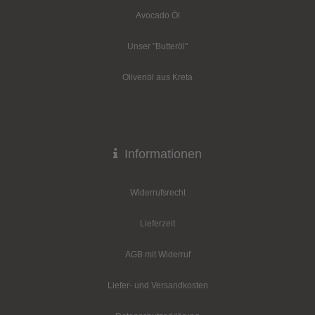
Avocado Öl
Unser "Butteröl"
Olivenöl aus Kreta
Informationen
Widerrufsrecht
Lieferzeit
AGB mit Widerruf
Liefer- und Versandkosten