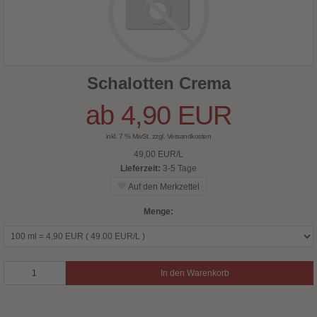
Schalotten Crema
ab 4,90 EUR
inkl. 7 % MwSt. zzgl.
Versandkosten
49,00 EUR/L
Lieferzeit:
3-5 Tage
Menge:
In den Warenkorb