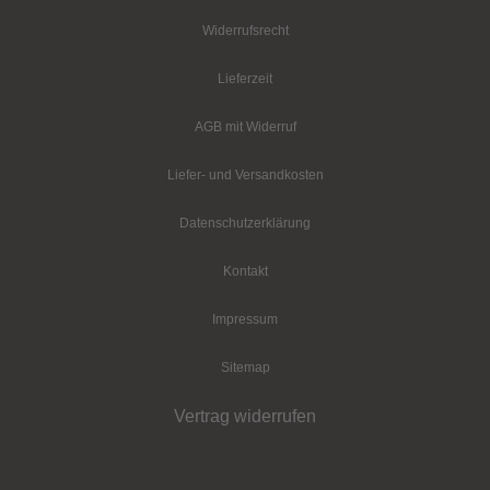
Widerrufsrecht
Lieferzeit
AGB mit Widerruf
Liefer- und Versandkosten
Datenschutz­erklärung
Kontakt
Impressum
Sitemap
Vertrag widerrufen